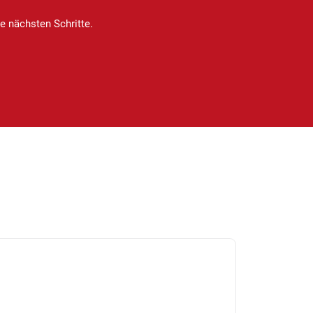
 nächsten Schritte.