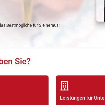
das Bestmögliche für Sie heraus!
ben Sie?
Leistungen für Unt