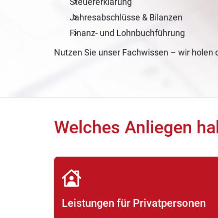
Steuererklärung
Jahresabschlüsse & Bilanzen
Finanz- und Lohnbuchführung
Nutzen Sie unser Fachwissen – wir holen 
Welches Anliegen ha
Leistungen für Privatpersonen