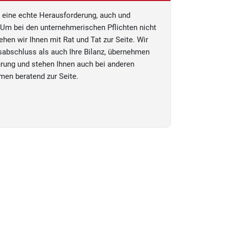
t eine echte Herausforderung, auch und
Um bei den unternehmerischen Pflichten nicht
tehen wir Ihnen mit Rat und Tat zur Seite. Wir
sabschluss als auch Ihre Bilanz, übernehmen
hrung und stehen Ihnen auch bei anderen
men beratend zur Seite.