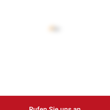
Rufen Sie uns an