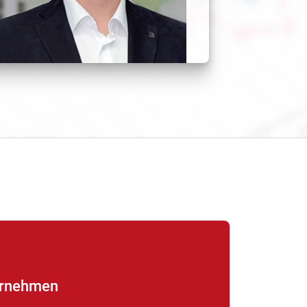
ernehmen