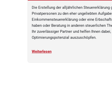
Die Erstellung der alljährlichen Steuererklärung 
Privatpersonen zu den eher ungeliebten Aufgabe
Einkommensteuererklärung oder eine Erbschafts
haben oder Beratung in anderen steuerlichen Th
Ihr zuverlässiger Partner und helfen Ihnen dabei, 
Optimierungspotenzial auszuschöpfen.
Weiterlesen