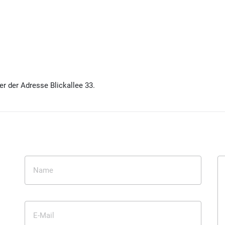
r der Adresse Blickallee 33.
Name
E-Mail