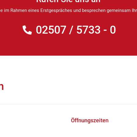
Sie im Rahmen eines Erstgespräches und besprechen gemeinsam Ihre
02507 / 5733 - 0
h
Öffnungszeiten