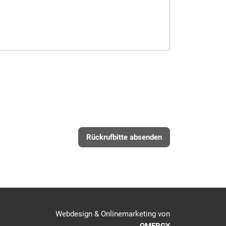
Rückrufbitte absenden
Webdesign & Onlinemarketing von
OMERGY